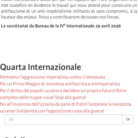
met toutefois en évidence le travail qui nous attend pour construire un
antifascisme et un anti-impérialisme militants et sans compromis, à la
hauteur des enjeux. Nous y contribuerons de toutes nos forces.
e
Le secrétariat du Bureau de la IV
Internationale 29 avril 2026
Quarta Internazionale
Fermiamo l’aggressione imperialista contro il Venezuela
Per un Primo Maggio di resistenza antifascista e antimperialista
Per il diritto del popolo ucraino a decidere sul proprio futuro! Ritiro
completo delle truppe russe! Stop alla guerra!
No all'invasione dell'Ucraina da parte di Putin! Sostenete la resistenza
ucraina! Solidarietà con l'opposizione russa alla guerra!
OK
OK