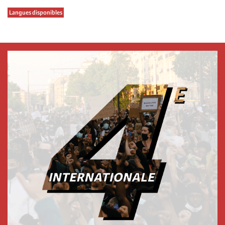
Langues disponibles