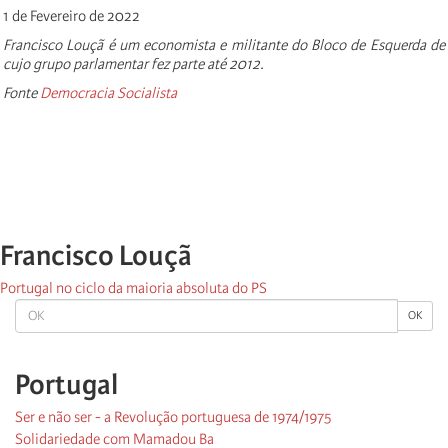
1 de Fevereiro de 2022
Francisco Louçã é um economista e militante do Bloco de Esquerda de
cujo grupo parlamentar fez parte até 2012.
Fonte
Democracia Socialista
Francisco Louçã
Portugal no ciclo da maioria absoluta do PS
OK
OK
Portugal
Ser e não ser - a Revolução portuguesa de 1974/1975
Solidariedade com Mamadou Ba