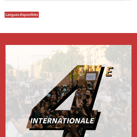
Langues disponibles