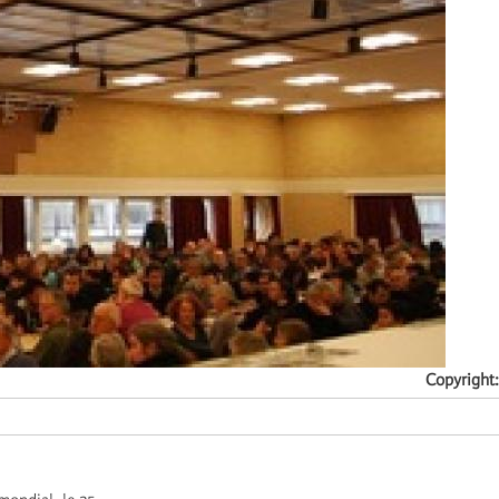
Copyright