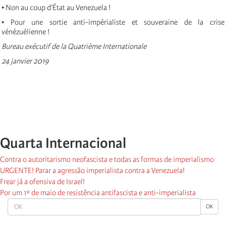
• Non au coup d’État au Venezuela !
• Pour une sortie anti-impérialiste et souveraine de la crise
vénézuélienne !
Bureau exécutif de la Quatrième Internationale
24 janvier 2019
Quarta Internacional
Contra o autoritarismo neofascista e todas as formas de imperialismo
URGENTE! Parar a agressão imperialista contra a Venezuela!
Frear já a ofensiva de Israel!
Por um 1º de maio de resistência antifascista e anti-imperialista
OK
OK