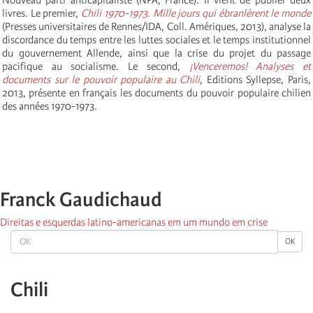
livres. Le premier,
Chili 1970-1973. Mille jours qui ébranlèrent le monde
(Presses universitaires de Rennes/IDA, Coll. Amériques, 2013), analyse la
discordance du temps entre les luttes sociales et le temps institutionnel
du gouvernement Allende, ainsi que la crise du projet du passage
pacifique au socialisme. Le second,
¡Venceremos! Analyses et
documents sur le pouvoir populaire au Chili
, Editions Syllepse, Paris,
2013, présente en français les documents du pouvoir populaire chilien
des années 1970-1973.
Franck Gaudichaud
Direitas e esquerdas latino-americanas em um mundo em crise
OK
OK
Chili