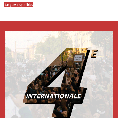
Langues disponibles