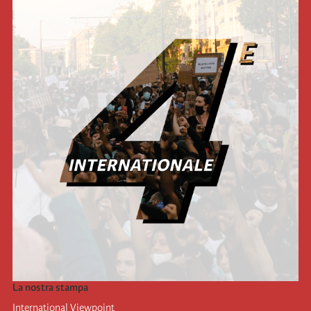
La nostra stampa
International Viewpoint