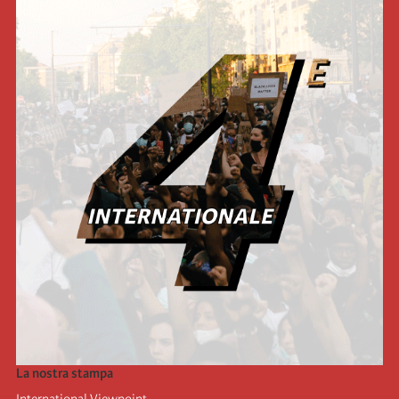
La nostra stampa