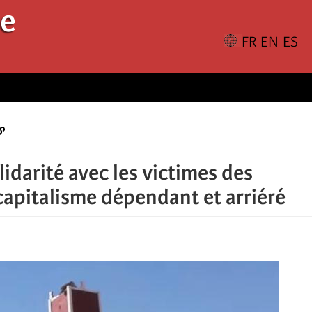
le
lidarité avec les victimes des
capitalisme dépendant et arriéré