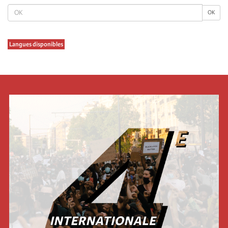
OK
OK
Langues disponibles