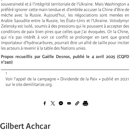
souveraineté et à l’intégrité territoriale de l’Ukraine. Mais Washington a
préféré ignorer cette main tendue et d’emblée accuser la Chine d’être de
mèche avec la Russie. Aujourd’hui, les négociations sont menées en
Arabie Saoudite entre la Russie, les États-Unis et l’Ukraine. Volodymyr
Zelensky est isolé, soumis à des pressions qui le poussent à accepter des
conditions de paix bien pires que celles que j’ai évoquées. Or la Chine,
qui n’a pas intérêt à voir ce conflit se prolonger en tant que grand
importateur d’hydrocarbures, pourrait être un allié de taille pour inciter
les acteurs à revenir à la table des Nations unies.
Propos recueillis par Gaëlle Desnos, publié le 4 avril 2025 (CQFD
n°240)
1
Voir l’appel de la campagne « Dividende de la Paix » publié en 2021
sur le site demilitarize.org.
Gilbert Achcar