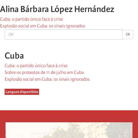
Alina Bárbara López Hernández
Cuba: o partido único face à crise
Explosão social em Cuba: os sinais ignorados
OK
OK
Cuba
Cuba: o partido único face à crise
Sobre os protestos de 11 de julho em Cuba
Explosão social em Cuba: os sinais ignorados
Langues disponibles