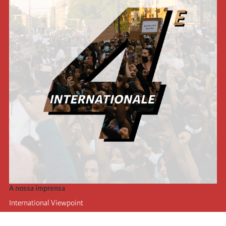
A nossa imprensa
International Viewpoint
Punto de vista internacional