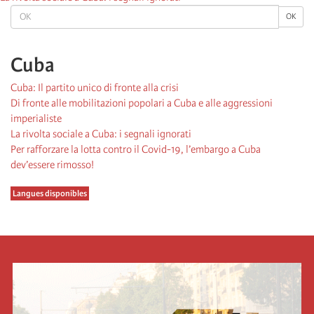
OK
OK
Cuba
Cuba: Il partito unico di fronte alla crisi
Di fronte alle mobilitazioni popolari a Cuba e alle aggressioni
imperialiste
La rivolta sociale a Cuba: i segnali ignorati
Per rafforzare la lotta contro il Covid-19, l’embargo a Cuba
dev’essere rimosso!
Langues disponibles