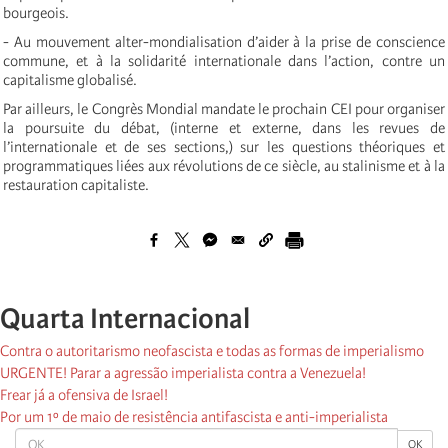
bourgeois.
- Au mouvement alter-mondialisation d’aider à la prise de conscience
commune, et à la solidarité internationale dans l’action, contre un
capitalisme globalisé.
Par ailleurs, le Congrès Mondial mandate le prochain CEI pour organiser
la poursuite du débat, (interne et externe, dans les revues de
l’internationale et de ses sections,) sur les questions théoriques et
programmatiques liées aux révolutions de ce siècle, au stalinisme et à la
restauration capitaliste.
Quarta Internacional
Contra o autoritarismo neofascista e todas as formas de imperialismo
URGENTE! Parar a agressão imperialista contra a Venezuela!
Frear já a ofensiva de Israel!
Por um 1º de maio de resistência antifascista e anti-imperialista
OK
OK