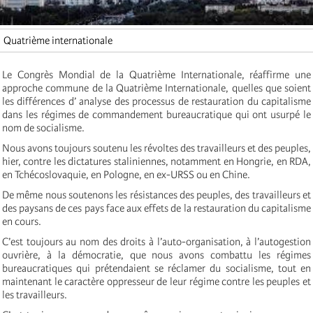
Quatrième internationale
Le Congrès Mondial de la Quatrième Internationale, réaffirme une
approche commune de la Quatrième Internationale, quelles que soient
les différences d’ analyse des processus de restauration du capitalisme
dans les régimes de commandement bureaucratique qui ont usurpé le
nom de socialisme.
Nous avons toujours soutenu les révoltes des travailleurs et des peuples,
hier, contre les dictatures staliniennes, notamment en Hongrie, en RDA,
en Tchécoslovaquie, en Pologne, en ex-URSS ou en Chine.
De même nous soutenons les résistances des peuples, des travailleurs et
des paysans de ces pays face aux effets de la restauration du capitalisme
en cours.
C’est toujours au nom des droits à l’auto-organisation, à l’autogestion
ouvrière, à la démocratie, que nous avons combattu les régimes
bureaucratiques qui prétendaient se réclamer du socialisme, tout en
maintenant le caractère oppresseur de leur régime contre les peuples et
les travailleurs.