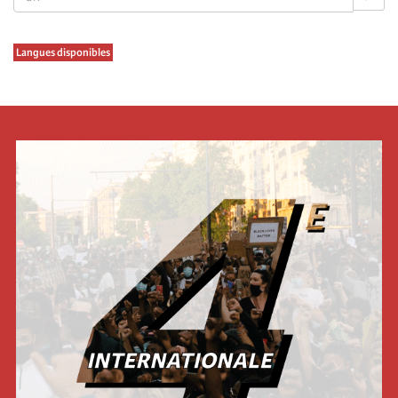
Langues disponibles