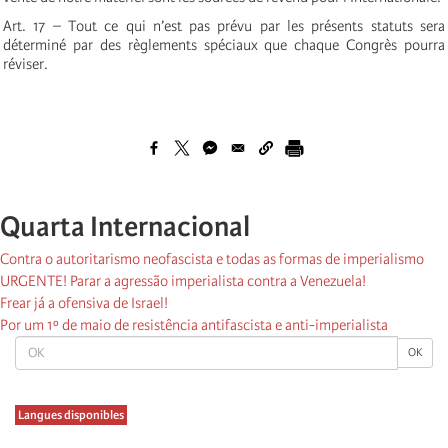
Art. 17 – Tout ce qui n’est pas prévu par les présents statuts sera
déterminé par des règlements spéciaux que chaque Congrès pourra
réviser.
Quarta Internacional
Contra o autoritarismo neofascista e todas as formas de imperialismo
URGENTE! Parar a agressão imperialista contra a Venezuela!
Frear já a ofensiva de Israel!
Por um 1º de maio de resistência antifascista e anti-imperialista
OK
OK
Langues disponibles