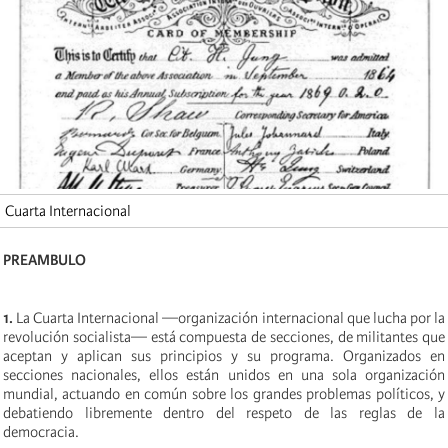
Cuarta Internacional
PREAMBULO
1.
La Cuarta Internacional —organización internacional que lucha por la
revolución socialista— está compuesta de secciones, de militantes que
aceptan y aplican sus principios y su programa. Organizados en
secciones nacionales, ellos están unidos en una sola organización
mundial, actuando en común sobre los grandes problemas políticos, y
debatiendo libremente dentro del respeto de las reglas de la
democracia.