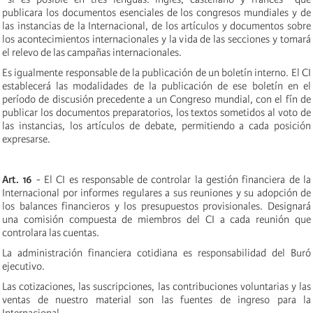
publicara los documentos esenciales de los congresos mundiales y de
las instancias de la Internacional, de los artículos y documentos sobre
los acontecimientos internacionales y la vida de las secciones y tomará
el relevo de las campañas internacionales.
Es igualmente responsable de la publicación de un boletín interno. El CI
establecerá las modalidades de la publicación de ese boletín en el
período de discusión precedente a un Congreso mundial, con el fín de
publicar los documentos preparatorios, los textos sometidos al voto de
las instancias, los artículos de debate, permitiendo a cada posición
expresarse.
Art. 16
- El CI es responsable de controlar la gestión financiera de la
Internacional por informes regulares a sus reuniones y su adopción de
los balances financieros y los presupuestos provisionales. Designará
una comisión compuesta de miembros del CI a cada reunión que
controlara las cuentas.
La administración financiera cotidiana es responsabilidad del Buró
ejecutivo.
Las cotizaciones, las suscripciones, las contribuciones voluntarias y las
ventas de nuestro material son las fuentes de ingreso para la