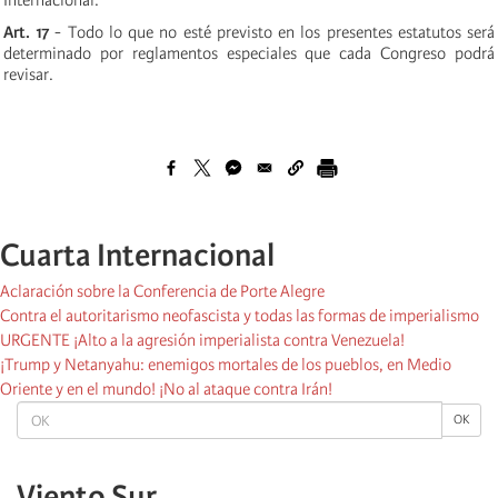
Internacional.
Art. 17
- Todo lo que no esté previsto en los presentes estatutos será
determinado por reglamentos especiales que cada Congreso podrá
revisar.
Cuarta Internacional
Aclaración sobre la Conferencia de Porte Alegre
Contra el autoritarismo neofascista y todas las formas de imperialismo
URGENTE ¡Alto a la agresión imperialista contra Venezuela!
¡Trump y Netanyahu: enemigos mortales de los pueblos, en Medio
Oriente y en el mundo! ¡No al ataque contra Irán!
OK
OK
Viento Sur