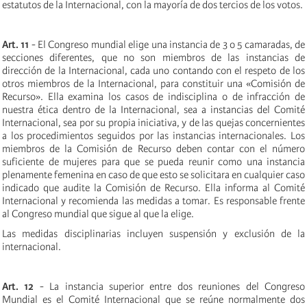
estatutos de la Internacional, con la mayoría de dos tercios de los votos.
Art. 11
- El Congreso mundial elige una instancia de 3 o 5 camaradas, de
secciones diferentes, que no son miembros de las instancias de
dirección de la Internacional, cada uno contando con el respeto de los
otros miembros de la Internacional, para constituir una «Comisión de
Recurso». Ella examina los casos de indisciplina o de infracción de
nuestra ética dentro de la Internacional, sea a instancias del Comité
Internacional, sea por su propia iniciativa, y de las quejas concernientes
a los procedimientos seguidos por las instancias internacionales. Los
miembros de la Comisión de Recurso deben contar con el número
suficiente de mujeres para que se pueda reunir como una instancia
plenamente femenina en caso de que esto se solicitara en cualquier caso
indicado que audite la Comisión de Recurso. Ella informa al Comité
Internacional y recomienda las medidas a tomar. Es responsable frente
al Congreso mundial que sigue al que la elige.
Las medidas disciplinarias incluyen suspensión y exclusión de la
internacional.
Art. 12
- La instancia superior entre dos reuniones del Congreso
Mundial es el Comité Internacional que se reúne normalmente dos