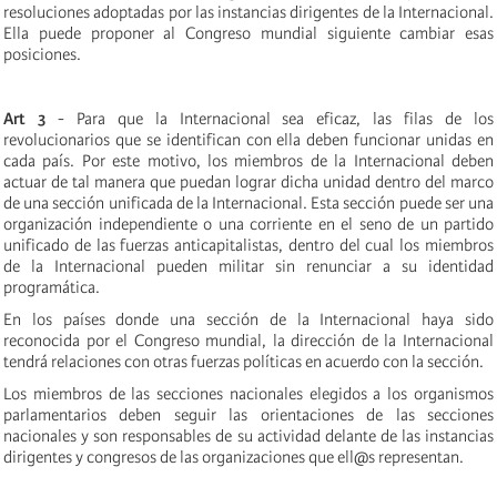
resoluciones adoptadas por las instancias dirigentes de la Internacional.
Ella puede proponer al Congreso mundial siguiente cambiar esas
posiciones.
Art 3
- Para que la Internacional sea eficaz, las filas de los
revolucionarios que se identifican con ella deben funcionar unidas en
cada país. Por este motivo, los miembros de la Internacional deben
actuar de tal manera que puedan lograr dicha unidad dentro del marco
de una sección unificada de la Internacional. Esta sección puede ser una
organización independiente o una corriente en el seno de un partido
unificado de las fuerzas anticapitalistas, dentro del cual los miembros
de la Internacional pueden militar sin renunciar a su identidad
programática.
En los países donde una sección de la Internacional haya sido
reconocida por el Congreso mundial, la dirección de la Internacional
tendrá relaciones con otras fuerzas políticas en acuerdo con la sección.
Los miembros de las secciones nacionales elegidos a los organismos
parlamentarios deben seguir las orientaciones de las secciones
nacionales y son responsables de su actividad delante de las instancias
dirigentes y congresos de las organizaciones que ell@s representan.