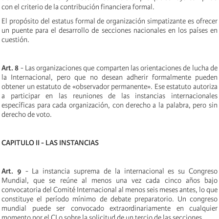
con el criterio de la contribución financiera formal.
El propósito del estatus formal de organización simpatizante es ofrecer
un puente para el desarrollo de secciones nacionales en los países en
cuestión.
Art. 8
- Las organizaciones que comparten las orientaciones de lucha de
la Internacional, pero que no desean adherir formalmente pueden
obtener un estatuto de «observador permanente». Ese estatuto autoriza
a participar en las reuniones de las instancias internacionales
específicas para cada organización, con derecho a la palabra, pero sin
derecho de voto.
CAPITULO II - LAS INSTANCIAS
Art. 9
- La instancia suprema de la internacional es su Congreso
Mundial, que se reúne al menos una vez cada cinco años bajo
convocatoria del Comité Internacional al menos seis meses antes, lo que
constituye el período mínimo de debate preparatorio. Un congreso
mundial puede ser convocado extraordinariamente en cualquier
momento por el CI o sobre la solicitud de un tercio de las secciones.