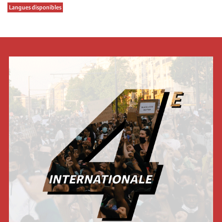
Langues disponibles