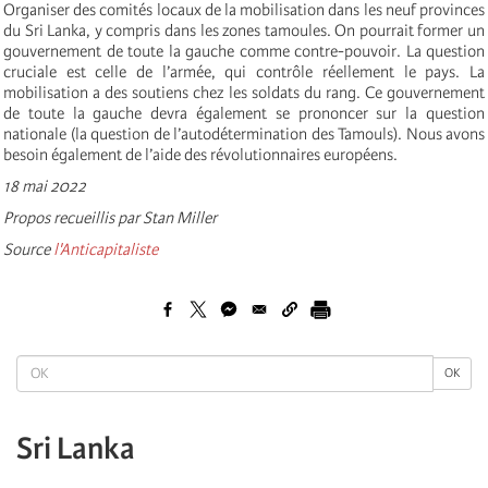
Organiser des comités locaux de la mobilisation dans les neuf provinces
du Sri Lanka, y compris dans les zones tamoules. On pourrait former un
gouvernement de toute la gauche comme contre-pouvoir. La question
cruciale est celle de l’armée, qui contrôle réellement le pays. La
mobilisation a des soutiens chez les soldats du rang. Ce gouvernement
de toute la gauche devra également se prononcer sur la question
nationale (la question de l’autodétermination des Tamouls). Nous avons
besoin également de l’aide des révolutionnaires européens.
18 mai 2022
Propos recueillis par Stan Miller
Source
l'Anticapitaliste
OK
OK
Sri Lanka