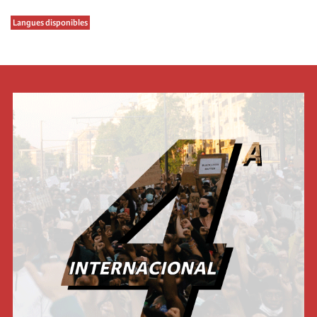
Langues disponibles