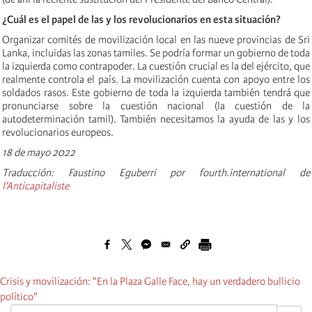
¿Cuál es el papel de las y los revolucionarios en esta situación?
Organizar comités de movilización local en las nueve provincias de Sri
Lanka, incluidas las zonas tamiles. Se podría formar un gobierno de toda
la izquierda como contrapoder. La cuestión crucial es la del ejército, que
realmente controla el país. La movilización cuenta con apoyo entre los
soldados rasos. Este gobierno de toda la izquierda también tendrá que
pronunciarse sobre la cuestión nacional (la cuestión de la
autodeterminación tamil). También necesitamos la ayuda de las y los
revolucionarios europeos.
18 de mayo 2022
Traducción: Faustino Eguberri por fourth.international de
l'Anticapitaliste
Crisis y movilización: "En la Plaza Galle Face, hay un verdadero bullicio
político"
OK