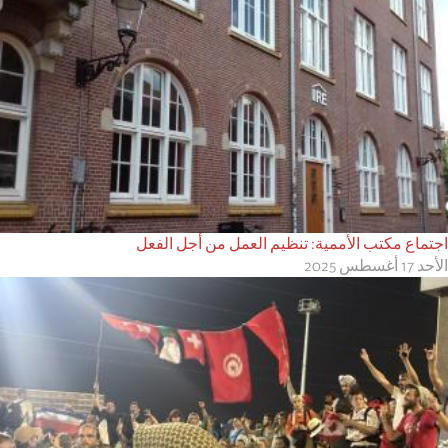
اجتماع مكتب الأممية: تنظيم العمل من أجل الفعل
الأحد 17 أغسطس 2025