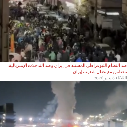
ضد النظام الثيوقراطي المستبد في إيران وضد التدخلات الإمبريالية:
نتضامن مع نضال شعوب إيران
الثلاثاء 6 يناير 2026