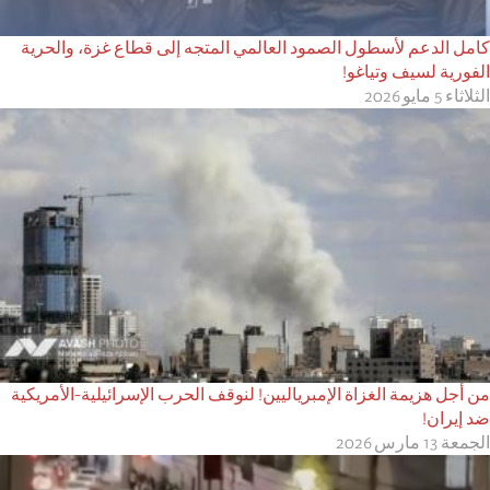
كامل الدعم لأسطول الصمود العالمي المتجه إلى قطاع غزة، والحرية
الفورية لسيف وتياغو!
الثلاثاء 5 مايو 2026
من أجل هزيمة الغزاة الإمبرياليين! لنوقف الحرب الإسرائيلية-الأمريكية
ضد إيران!
الجمعة 13 مارس 2026