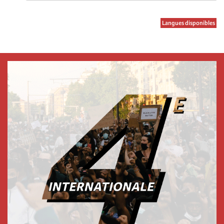
Langues disponibles