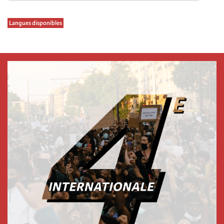
Langues disponibles