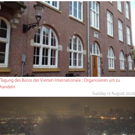
Tagung des Büros der Vierten Internationale : Organisieren um zu
handeln
Sunday 17 August 2025