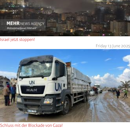
Israel jetzt stoppen!
Friday 13 June 2025
Schluss mit der Blockade von Gaza!