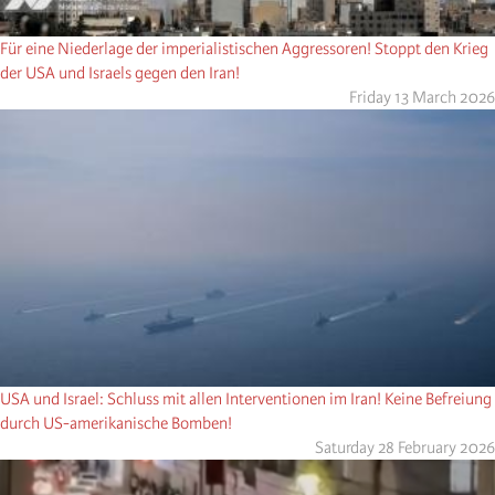
Für eine Niederlage der imperialistischen Aggressoren! Stoppt den Krieg
der USA und Israels gegen den Iran!
Friday 13 March 2026
USA und Israel: Schluss mit allen Interventionen im Iran! Keine Befreiung
durch US-amerikanische Bomben!
Saturday 28 February 2026