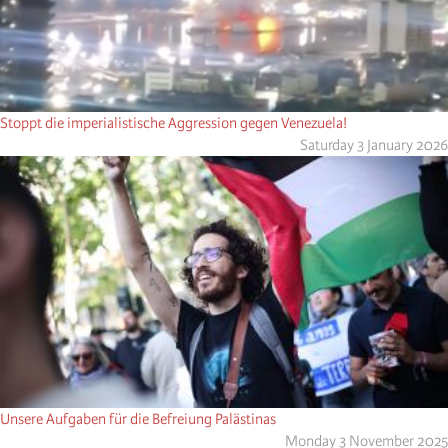
Stoppt die imperialistische Aggression gegen Venezuela!
Saturday 3 January 2026
Unsere Aufgaben für die Befreiung Palästinas
Monday 3 November 2025