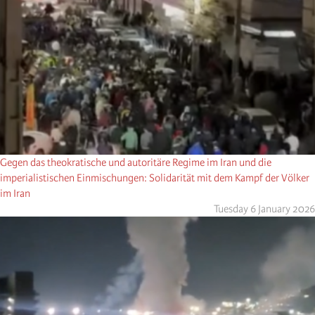
Gegen das theokratische und autoritäre Regime im Iran und die
imperialistischen Einmischungen: Solidarität mit dem Kampf der Völker
im Iran
Tuesday 6 January 2026