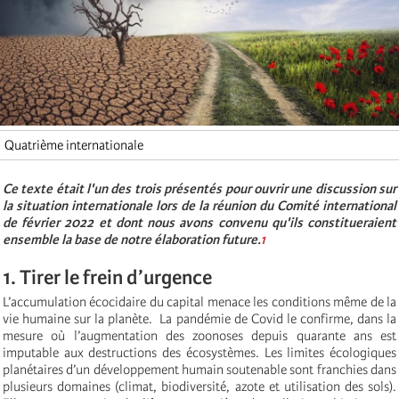
Quatrième internationale
Ce texte était l'un des trois présentés pour ouvrir une discussion sur
la situation internationale lors de la réunion du Comité international
de février 2022 et dont nous avons convenu qu'ils constitueraient
ensemble la base de notre élaboration future.
1
1. Tirer le frein d’urgence
L’accumulation écocidaire du capital
menace les conditions même de la
vie humaine sur la planète.
La pandémie de Covid le confirme, dans la
mesure où l’augmentation des zoonoses depuis quarante ans est
imputable aux destructions des écosystèmes. Les limites écologiques
planétaires d’un développement humain soutenable sont franchies dans
plusieurs domaines (climat, biodiversité, azote et utilisation des sols).