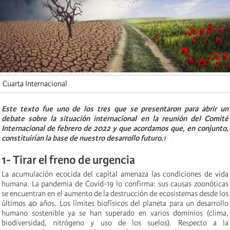
Cuarta Internacional
Este texto fue uno de los tres que se presentaron para abrir un
debate sobre la situación internacional en la reunión del Comité
Internacional de febrero de 2022 y que acordamos que, en conjunto,
constituirían la base de nuestro desarrollo futuro.
1
1- Tirar el freno de urgencia
La acumulación ecocida del capital amenaza las condiciones de vida
humana. La pandemia de Covid-19 lo confirma: sus causas zoonóticas
se encuentran en el aumento de la destrucción de ecosistemas desde los
últimos 40 años. Los límites biofísicos del planeta para un desarrollo
humano sostenible ya se han superado en varios dominios (clima,
biodiversidad, nitrógeno y uso de los suelos). Respecto a la