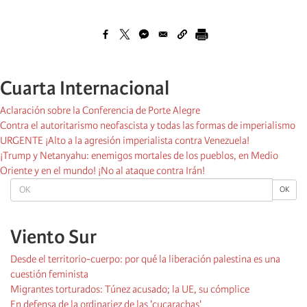
Cuarta Internacional
Aclaración sobre la Conferencia de Porte Alegre
Contra el autoritarismo neofascista y todas las formas de imperialismo
URGENTE ¡Alto a la agresión imperialista contra Venezuela!
¡Trump y Netanyahu: enemigos mortales de los pueblos, en Medio
Oriente y en el mundo! ¡No al ataque contra Irán!
OK
OK
Viento Sur
Desde el territorio-cuerpo: por qué la liberación palestina es una
cuestión feminista
Migrantes torturados: Túnez acusado; la UE, su cómplice
En defensa de la ordinariez de las 'cucarachas'