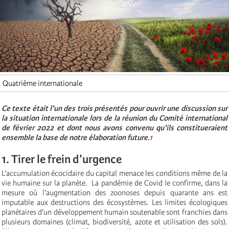
Quatrième internationale
Ce texte était l'un des trois présentés pour ouvrir une discussion sur
la situation internationale lors de la réunion du Comité international
de février 2022 et dont nous avons convenu qu'ils constitueraient
ensemble la base de notre élaboration future.
1
1. Tirer le frein d’urgence
L’accumulation écocidaire du capital
menace les conditions même de la
vie humaine sur la planète.
La pandémie de Covid le confirme, dans la
mesure où l’augmentation des zoonoses depuis quarante ans est
imputable aux destructions des écosystèmes. Les limites écologiques
planétaires d’un développement humain soutenable sont franchies dans
plusieurs domaines (climat, biodiversité, azote et utilisation des sols).