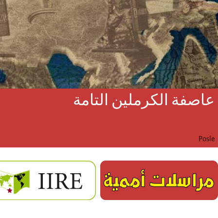
عاصفة الكرملين التامة
Posle