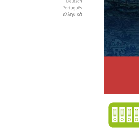
Deutsch
Português
ελληνικά