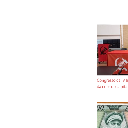
Congresso da IV 
da crise do capit