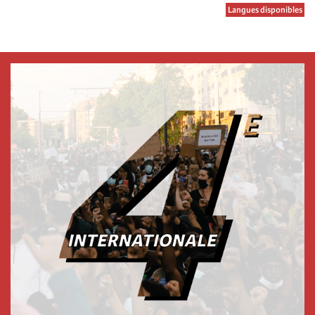
Langues disponibles