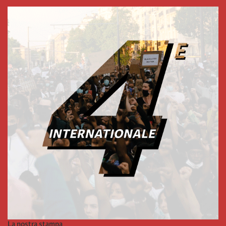
La nostra stampa