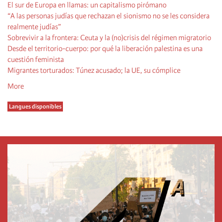
El sur de Europa en llamas: un capitalismo pirómano
“A las personas judías que rechazan el sionismo no se les considera
realmente judías”
Sobrevivir a la frontera: Ceuta y la (no)crisis del régimen migratorio
Desde el territorio-cuerpo: por qué la liberación palestina es una
cuestión feminista
Migrantes torturados: Túnez acusado; la UE, su cómplice
More
Langues disponibles