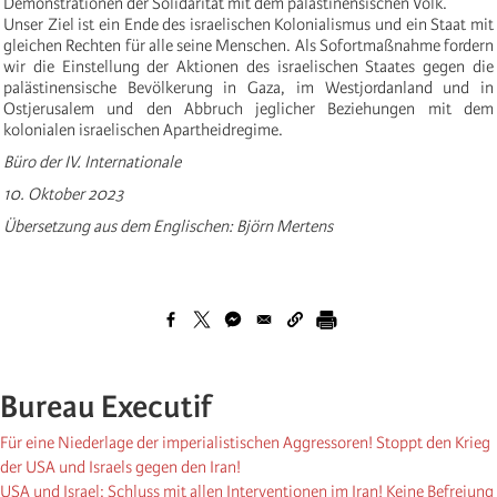
Demonstrationen der Solidarität mit dem palästinensischen Volk.
Unser Ziel ist ein Ende des israelischen Kolonialismus und ein Staat mit
gleichen Rechten für alle seine Menschen. Als Sofortmaßnahme fordern
wir die Einstellung der Aktionen des israelischen Staates gegen die
palästinensische Bevölkerung in Gaza, im Westjordanland und in
Ostjerusalem und den Abbruch jeglicher Beziehungen mit dem
kolonialen israelischen Apartheidregime.
Büro der IV. Internationale
10. Oktober 2023
Übersetzung aus dem Englischen: Björn Mertens
Bureau Executif
Für eine Niederlage der imperialistischen Aggressoren! Stoppt den Krieg
der USA und Israels gegen den Iran!
USA und Israel: Schluss mit allen Interventionen im Iran! Keine Befreiung