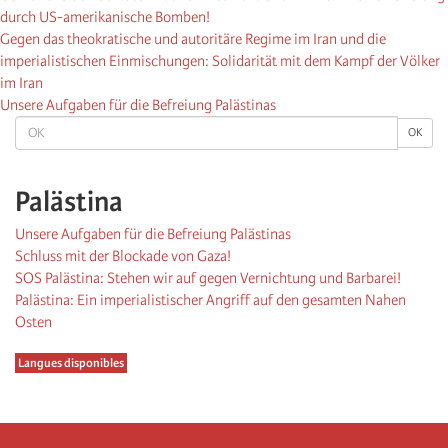
durch US-amerikanische Bomben!
Gegen das theokratische und autoritäre Regime im Iran und die
imperialistischen Einmischungen: Solidarität mit dem Kampf der Völker
im Iran
Unsere Aufgaben für die Befreiung Palästinas
OK
OK
Palästina
Unsere Aufgaben für die Befreiung Palästinas
Schluss mit der Blockade von Gaza!
SOS Palästina: Stehen wir auf gegen Vernichtung und Barbarei!
Palästina: Ein imperialistischer Angriff auf den gesamten Nahen
Osten
Langues disponibles