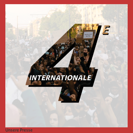
Unsere Presse