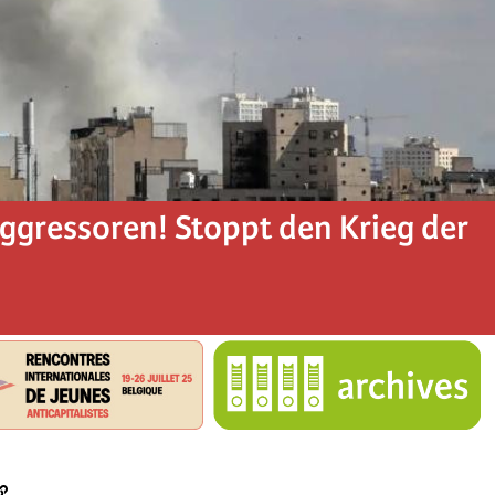
Aggressoren! Stoppt den Krieg der