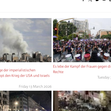
Es lebe der Kampf der Frauen gegen d
ge der imperialistischen
Rechte
pt den Krieg der USA und Israels
Tuesday 
Friday 13 March 2026