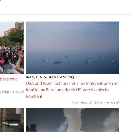
IRAN
,
ÉTATS-UNIS D’AMÉRIQUE
ie extreme
USA und Israel: Schluss mit allen Interventionen im
Iran! Keine Befreiung durch US-amerikanische
3 March 2026
Bomben!
Saturday 28 February 2026