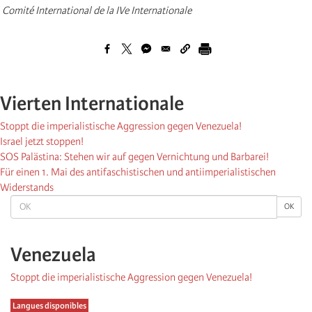
Comité International de la IVe Internationale
Vierten Internationale
Stoppt die imperialistische Aggression gegen Venezuela!
Israel jetzt stoppen!
SOS Palästina: Stehen wir auf gegen Vernichtung und Barbarei!
Für einen 1. Mai des antifaschistischen und antiimperialistischen
Widerstands
OK
OK
Venezuela
Stoppt die imperialistische Aggression gegen Venezuela!
Langues disponibles