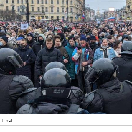
ationale