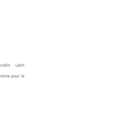
cobin Latin
entine pour le