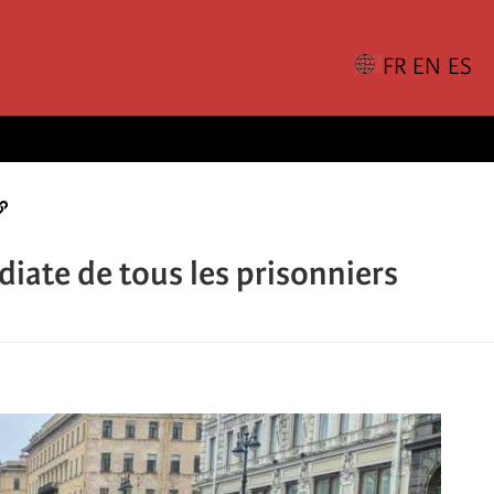
diate de tous les prisonniers