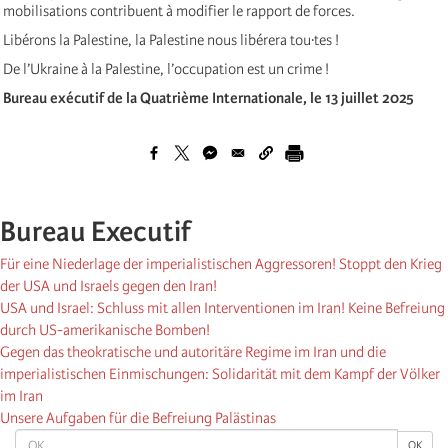
mobilisations contribuent à modifier le rapport de forces.
Libérons la Palestine, la Palestine nous libérera tou·tes !
De l’Ukraine à la Palestine, l’occupation est un crime !
Bureau exécutif de la Quatrième Internationale, le 13 juillet 2025
Bureau Executif
Für eine Niederlage der imperialistischen Aggressoren! Stoppt den Krieg
der USA und Israels gegen den Iran!
USA und Israel: Schluss mit allen Interventionen im Iran! Keine Befreiung
durch US-amerikanische Bomben!
Gegen das theokratische und autoritäre Regime im Iran und die
imperialistischen Einmischungen: Solidarität mit dem Kampf der Völker
im Iran
Unsere Aufgaben für die Befreiung Palästinas
OK
OK