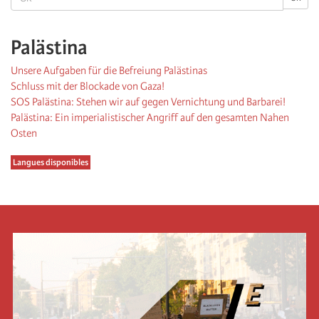
Palästina
Unsere Aufgaben für die Befreiung Palästinas
Schluss mit der Blockade von Gaza!
SOS Palästina: Stehen wir auf gegen Vernichtung und Barbarei!
Palästina: Ein imperialistischer Angriff auf den gesamten Nahen
Osten
Langues disponibles