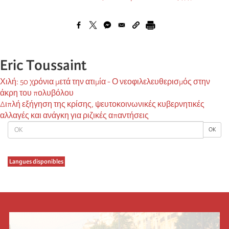
Eric Toussaint
Χιλή: 50 χρόνια μετά την ατιμία - Ο νεοφιλελευθερισμός στην
άκρη του πολυβόλου
Διπλή εξήγηση της κρίσης, ψευτοκοινωνικές κυβερνητικές
αλλαγές και ανάγκη για ριζικές απαντήσεις
OK
OK
Langues disponibles