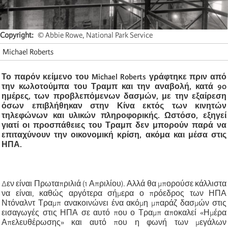
Copyright
© Abbie Rowe, National Park Service
Michael Roberts
Το παρόν κείμενο του Michael Roberts γράφτηκε πριν από
την κωλοτούμπα του Τραμπ και την αναβολή, κατά 90
ημέρες, των προβλεπόμενων δασμών, με την εξαίρεση
όσων επιβλήθηκαν στην Κίνα εκτός των κινητών
τηλεφώνων και υλικών πληροφορικής. Ωστόσο, εξηγεί
γιατί οι προσπάθειες του Τραμπ δεν μπορούν παρά να
επιταχύνουν την οικονομική κρίση, ακόμα και μέσα στις
ΗΠΑ.
Δεν είναι Πρωταπριλιά (1 Απριλίου). Αλλά θα μπορούσε κάλλιστα
να είναι, καθώς αργότερα σήμερα ο πρόεδρος των ΗΠΑ
Ντόναλντ Τραμπ ανακοινώνει ένα ακόμη μπαράζ δασμών στις
εισαγωγές στις ΗΠΑ σε αυτό που ο Τραμπ αποκαλεί «Ημέρα
Απελευθέρωσης» και αυτό που η φωνή των μεγάλων