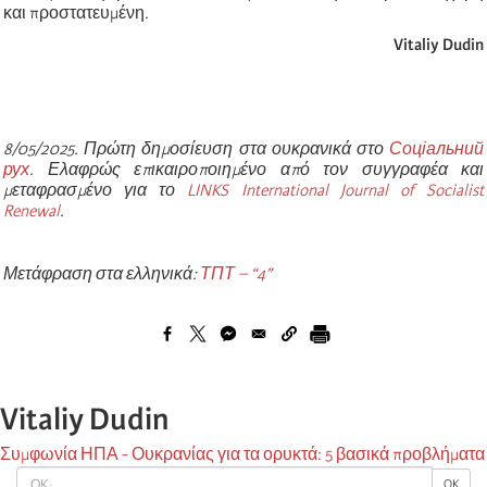
και προστατευμένη.
Vitaliy Dudin
8/05/2025. Πρώτη δημοσίευση στα ουκρανικά στο
Соціальний
рух
. Ελαφρώς επικαιροποιημένο από τον συγγραφέα και
μεταφρασμένο για το
LINKS International Journal of Socialist
Renewal
.
Μετάφραση στα ελληνικά:
ΤΠΤ – “4”
Vitaliy Dudin
Συμφωνία ΗΠΑ - Ουκρανίας για τα ορυκτά: 5 βασικά προβλήματα
OK
OK