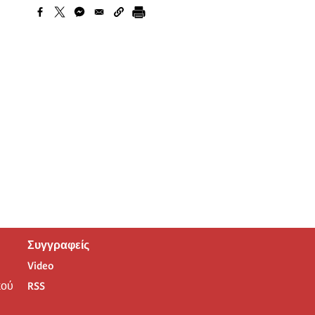
Συγγραφείς
Video
ού
RSS