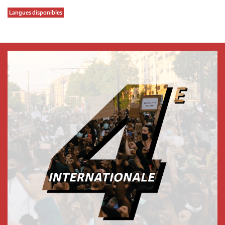
Langues disponibles