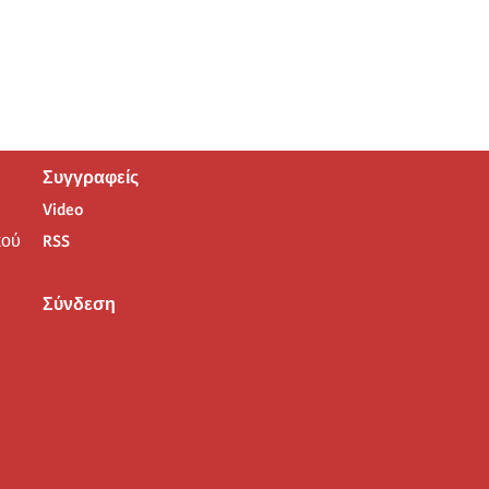
Συγγραφείς
Video
ού
RSS
Σύνδεση