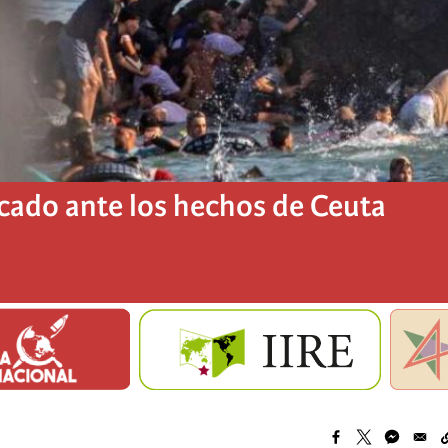
ado ante los hechos de Ceuta