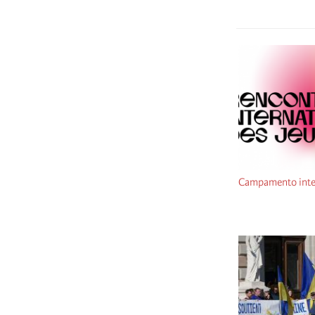
Campamento inter