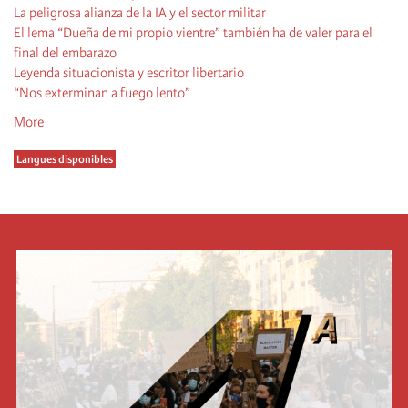
La peligrosa alianza de la IA y el sector militar
El lema “Dueña de mi propio vientre” también ha de valer para el
final del embarazo
Leyenda situacionista y escritor libertario
“Nos exterminan a fuego lento”
More
Langues disponibles