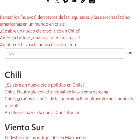
Pensar los (nuevos) derroteros de las izquierdas y las derechas latino-
americanas en un mundo en crisis
¿Se abre un nuevo ciclo político en Chile?
América Latina: ¿una nueva "marea rosa"?
Amplio rechazo a la nueva Constitución
OK
OK
Chili
¿Se abre un nuevo ciclo político en Chile?
Chile. Naufragio constitucional de la extrema derecha
Chile, 50 años después de la ignominia El neoliberalismo a punta de
metralla
Amplio rechazo a la nueva Constitución
Viento Sur
El destino de los indignados en Marruecos