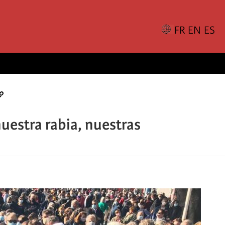
nuestra rabia, nuestras