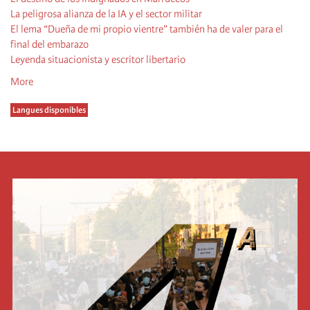
La peligrosa alianza de la IA y el sector militar
El lema “Dueña de mi propio vientre” también ha de valer para el
final del embarazo
Leyenda situacionista y escritor libertario
More
Langues disponibles