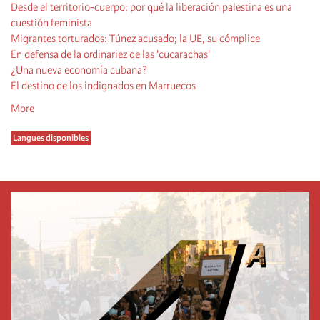
Desde el territorio-cuerpo: por qué la liberación palestina es una
cuestión feminista
Migrantes torturados: Túnez acusado; la UE, su cómplice
En defensa de la ordinariez de las 'cucarachas'
¿Una nueva economía cubana?
El destino de los indignados en Marruecos
More
Langues disponibles