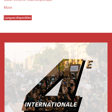
More
Langues disponibles