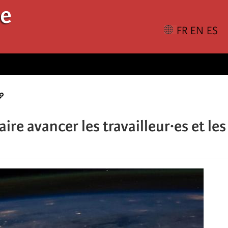
le
aire avancer les travailleur·es et les