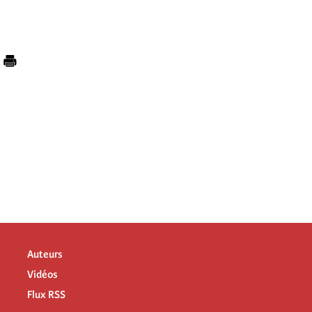
Auteurs
Vidéos
Flux RSS