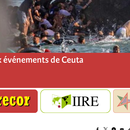
x événements de Ceuta