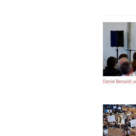
Daniel Bensaïd: u