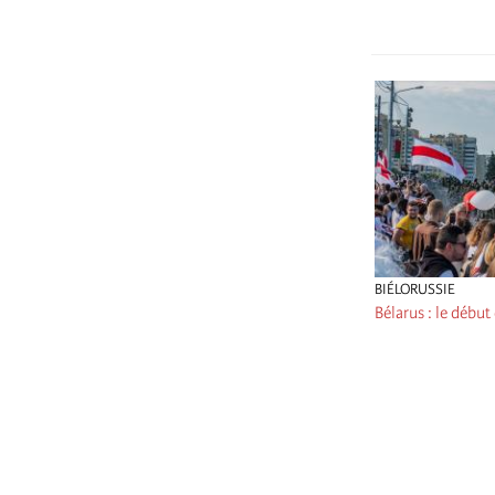
BIÉLORUSSIE
Bélarus : le début 