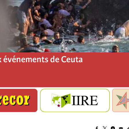
x événements de Ceuta