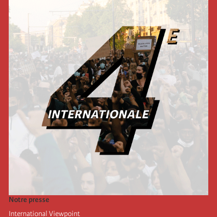
Notre presse
International Viewpoint