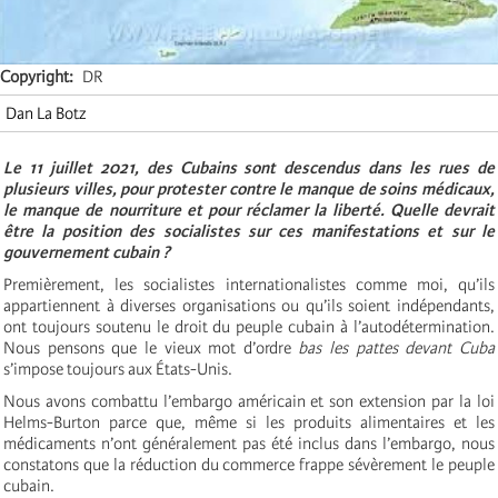
Copyright
DR
Dan La Botz
Le 11 juillet 2021, des Cubains sont descendus dans les rues de
plusieurs villes, pour protester contre le manque de soins médicaux,
le manque de nourriture et pour réclamer la liberté. Quelle devrait
être la position des socialistes sur ces manifestations et sur le
gouvernement cubain ?
Premièrement, les socialistes internationalistes comme moi, qu’ils
appartiennent à diverses organisations ou qu’ils soient indépendants,
ont toujours soutenu le droit du peuple cubain à l’autodétermination.
Nous pensons que le vieux mot d’ordre
bas les pattes devant Cuba
s’impose toujours aux États-Unis.
Nous avons combattu l’embargo américain et son extension par la loi
Helms-Burton parce que, même si les produits alimentaires et les
médicaments n’ont généralement pas été inclus dans l’embargo, nous
constatons que la réduction du commerce frappe sévèrement le peuple
cubain.