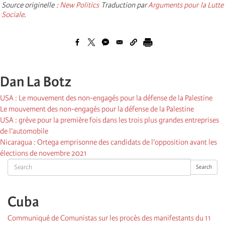
Source originelle :
New Politics
Traduction par
Arguments pour la Lutte
Sociale
.
Dan La Botz
USA : Le mouvement des non-engagés pour la défense de la Palestine
Le mouvement des non-engagés pour la défense de la Palestine
USA : grève pour la première fois dans les trois plus grandes entreprises
de l’automobile
Nicaragua : Ortega emprisonne des candidats de l’opposition avant les
élections de novembre 2021
Search
Search
Cuba
Communiqué de Comunistas sur les procès des manifestants du 11