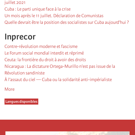
juillet 2021
Cuba : Le parti unique face à la crise
Un mois après le 11 juillet. Déclaration de Comunistas
Quelle devrait être la position des socialistes sur Cuba aujourd’hui ?
Inprecor
Contre-révolution moderne et fascisme
Le Forum social mondial interdit et réprimé
Ceuta: la frontière du droit à avoir des droits
Nicaragua : La dictature Ortega-Murillo n’est pas issue de la
Révolution sandiniste
À l’assaut du ciel — Cuba ou la solidarité anti-impérialiste
More
Langues disponibles